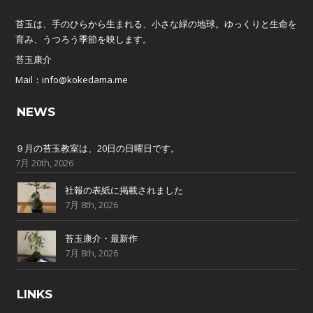
苔玉は、手のひらから生まれる、小さな緑の地球。ゆっくりと生命を
育み、うつろう季節を映します。
苔玉康介
Mail：info@kokedama.me
NEWS
９月の苔玉教室は、20日の日曜日です。
7月 20th, 2026
社報の表紙に掲載されました
7月 8th, 2026
苔玉康介・最新作
7月 8th, 2026
LINKS