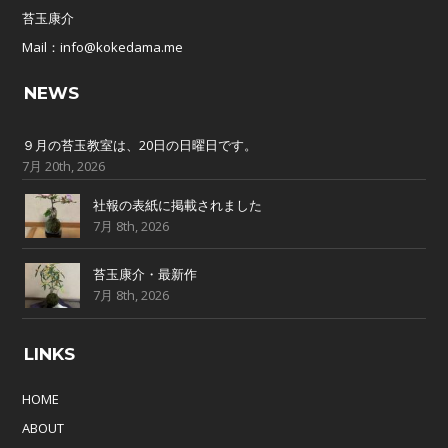
苔玉康介
Mail：info@kokedama.me
NEWS
９月の苔玉教室は、20日の日曜日です。
7月 20th, 2026
社報の表紙に掲載されました
7月 8th, 2026
苔玉康介・最新作
7月 8th, 2026
LINKS
HOME
ABOUT