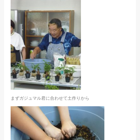
まずガジュマル君に合わせて土作りから