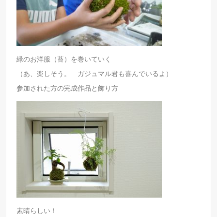
緑のお洋服（苔）を巻いていく
（あ、楽しそう。 ガジュマル君も喜んでいるよ）
参加された方の完成作品と飾り方
素晴らしい！