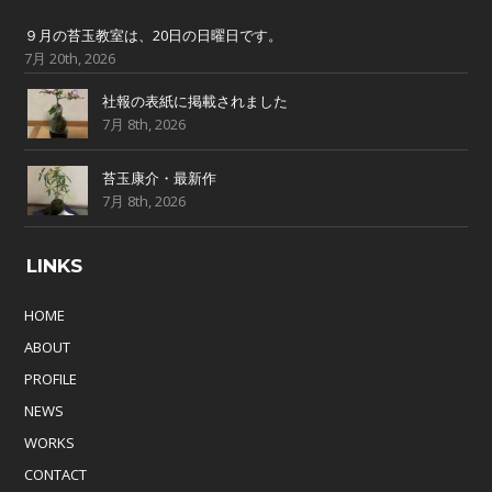
９月の苔玉教室は、20日の日曜日です。
7月 20th, 2026
社報の表紙に掲載されました
7月 8th, 2026
苔玉康介・最新作
7月 8th, 2026
LINKS
HOME
ABOUT
PROFILE
NEWS
WORKS
CONTACT