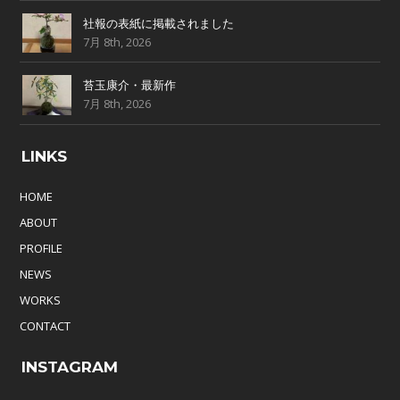
社報の表紙に掲載されました
7月 8th, 2026
苔玉康介・最新作
7月 8th, 2026
LINKS
HOME
ABOUT
PROFILE
NEWS
WORKS
CONTACT
INSTAGRAM