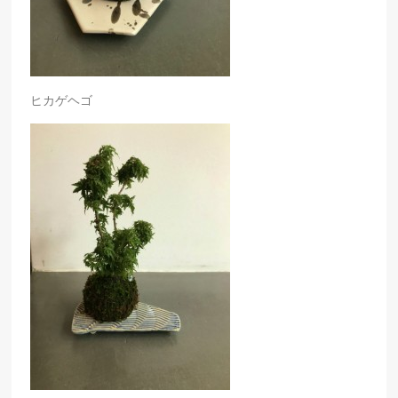
ヒカゲヘゴ