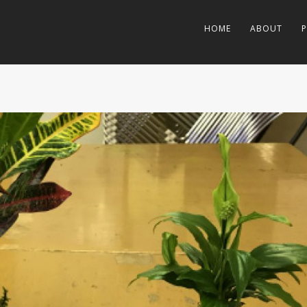
HOME
ABOUT
P