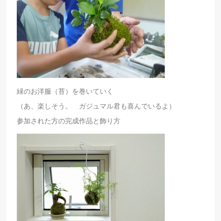
緑のお洋服（苔）を巻いていく
（あ、楽しそう。 ガジュマル君も喜んでいるよ）
参加された方の完成作品と飾り方