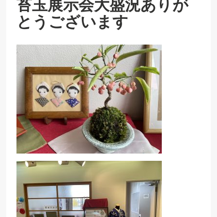
苔玉展示会大盛況ありが
とうございます