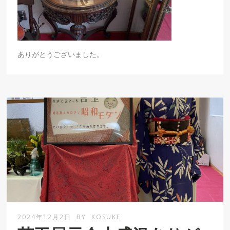
ありがとうございました。
2024年12月2日
BY
KOSUKE