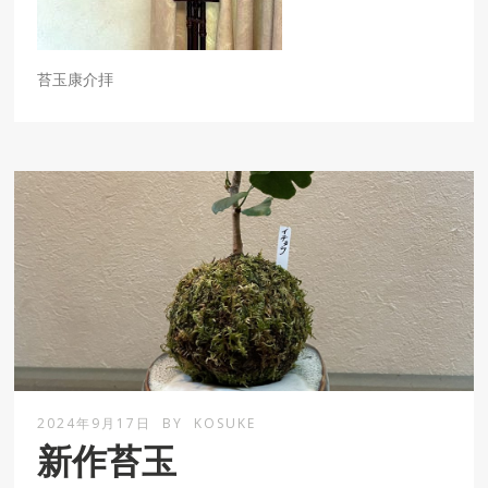
苔玉康介拝
2024年9月17日
BY
KOSUKE
新作苔玉