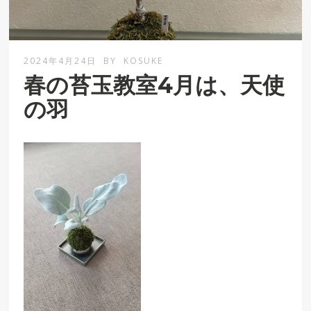
2024年4月24日
BY
KOSUKE
春の苔玉教室4月は、天使
の羽