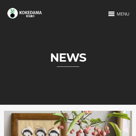
MENU
NEWS