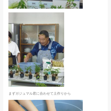
まずガジュマル君に合わせて土作りから