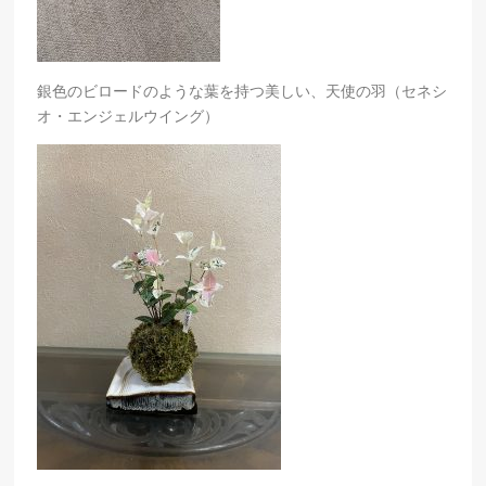
銀色のビロードのような葉を持つ美しい、天使の羽（セネシ
オ・エンジェルウイング）