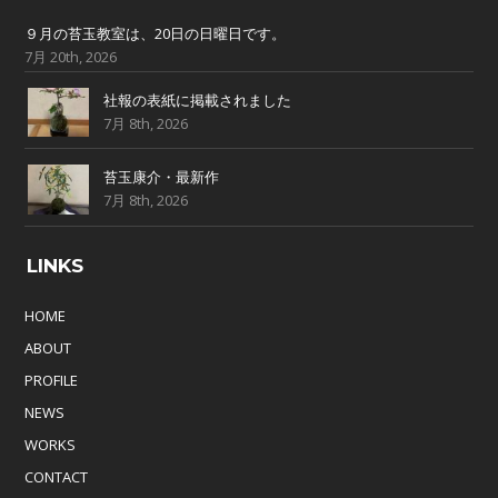
９月の苔玉教室は、20日の日曜日です。
7月 20th, 2026
社報の表紙に掲載されました
7月 8th, 2026
苔玉康介・最新作
7月 8th, 2026
LINKS
HOME
ABOUT
PROFILE
NEWS
WORKS
CONTACT