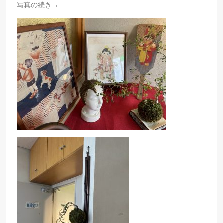
写真の続き→