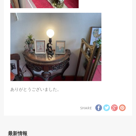
ありがとうございました。
SHARE
最新情報