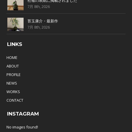
社報の表紙に掲載されました
7月 8th, 2026
苔玉康介・最新作
7月 8th, 2026
LINKS
HOME
ABOUT
PROFILE
NEWS
WORKS
CONTACT
INSTAGRAM
No images found!